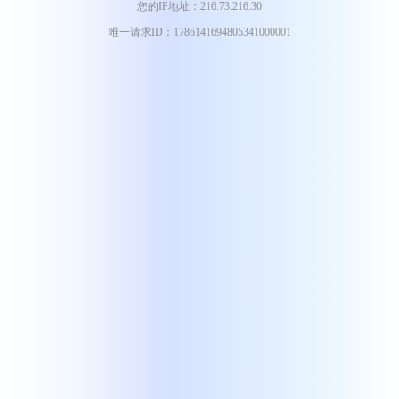
您的IP地址：216.73.216.30
唯一请求ID：1786141694805341000001